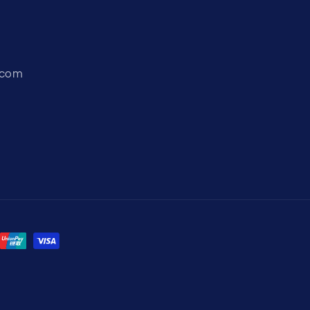
s.com