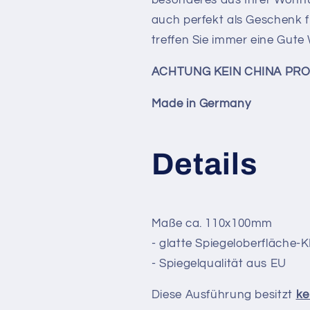
auch perfekt als Geschenk 
treffen Sie immer eine Gute
ACHTUNG KEIN CHINA PR
Made in Germany
Details
Maße ca. 110x100mm
- glatte Spiegeloberfläche-
- Spiegelqualität aus EU
Diese Ausführung besitzt
ke