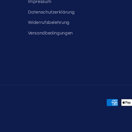
Impressum
Datenschutzerklärung
Widerrufsbelehrung
Versandbedingungen
Zahlungs