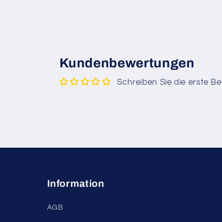
Kundenbewertungen
Schreiben Sie die erste B
Information
AGB